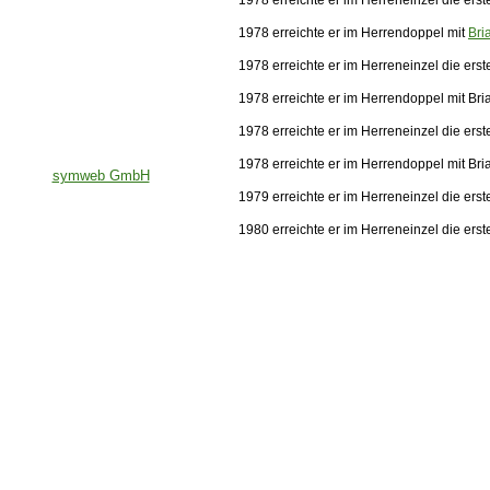
1978 erreichte er im Herreneinzel die ers
1978 erreichte er im Herrendoppel mit
Bri
1978 erreichte er im Herreneinzel die er
1978 erreichte er im Herrendoppel mit Bria
1978 erreichte er im Herreneinzel die er
1978 erreichte er im Herrendoppel mit Bri
symweb GmbH
1979 erreichte er im Herreneinzel die er
1980 erreichte er im Herreneinzel die er