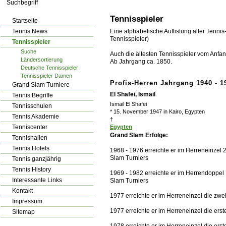
los!
Tennisspieler
Startseite
Tennis News
Eine alphabetische Auflistung aller Tennis
Tennisspieler)
Tennisspieler
Suche
Auch die ältesten Tennisspieler vom Anfang
Ländersortierung
Ab Jahrgang ca. 1850.
Deutsche Tennisspieler
Tennisspieler Damen
Profis-Herren Jahrgang 1940 - 1
Grand Slam Turniere
El Shafei, Ismail
Tennis Begriffe
Ismail El Shafei
Tennisschulen
* 15. November 1947 in Kairo, Egypten
Tennis Akademie
†
Tenniscenter
Egypten
Grand Slam Erfolge:
Tennishallen
Tennis Hotels
1968 - 1976 erreichte er im Herreneinzel 
Slam Turniers
Tennis ganzjährig
Tennis History
1969 - 1982 erreichte er im Herrendoppel 
Interessante Links
Slam Turniers
Kontakt
1977 erreichte er im Herreneinzel die zw
Impressum
1977 erreichte er im Herreneinzel die ers
Sitemap