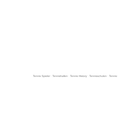
Tennis Spieler
·
Tennishallen
·
Tennis History
·
Tennisschulen
·
Tennis