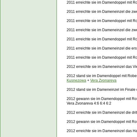
2011 erreichte sie im Damendoppel mit Ro
2011 erreichte sie im Dameneinzel die z
2011 erreichte sie im Damendoppel mit Ro
2011 erreichte sie im Dameneinzel die z
2011 erreichte sie im Damendoppel mit Ro
2011 erreichte sie im Dameneinzel die e
2011 erreichte sie im Damendoppel mit Ro
2012 erreichte sie im Dameneinzel das Vie
2012 stand sie im Damendoppel mit Rober
Kusnezowa
+
Vera Zvonareva
2012 stand sie im Dameneinzel im Finale
2012 gewann sie im Damendoppel mit Rob
Vera Zvonareva 4:6 6:4 6:2
2012 erreichte sie im Dameneinzel die dr
2012 gewann sie im Damendoppel mit Rober
2012 erreichte sie im Dameneinzel das H