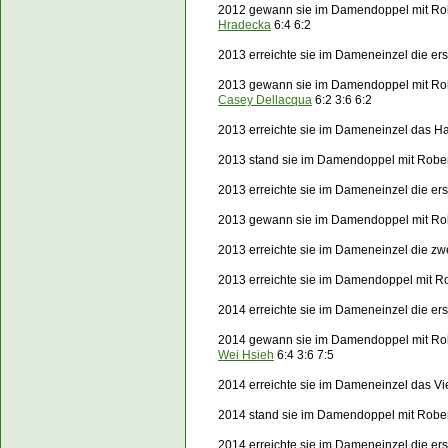
2012 gewann sie im Damendoppel mit Ro
Hradecka
6:4 6:2
2013 erreichte sie im Dameneinzel die er
2013 gewann sie im Damendoppel mit Rob
Casey Dellacqua
6:2 3:6 6:2
2013 erreichte sie im Dameneinzel das Ha
2013 stand sie im Damendoppel mit Robert
2013 erreichte sie im Dameneinzel die e
2013 gewann sie im Damendoppel mit Robe
2013 erreichte sie im Dameneinzel die z
2013 erreichte sie im Damendoppel mit Ro
2014 erreichte sie im Dameneinzel die er
2014 gewann sie im Damendoppel mit Rob
Wei Hsieh
6:4 3:6 7:5
2014 erreichte sie im Dameneinzel das Vi
2014 stand sie im Damendoppel mit Robert
2014 erreichte sie im Dameneinzel die e