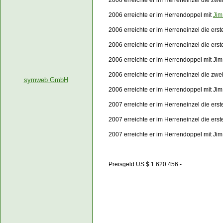
2006 erreichte er im Herreneinzel die zw
2006 erreichte er im Herrendoppel mit
Jim
2006 erreichte er im Herreneinzel die ers
2006 erreichte er im Herreneinzel die er
2006 erreichte er im Herrendoppel mit J
2006 erreichte er im Herreneinzel die zw
symweb GmbH
2006 erreichte er im Herrendoppel mit Ji
2007 erreichte er im Herreneinzel die ers
2007 erreichte er im Herreneinzel die er
2007 erreichte er im Herrendoppel mit J
Preisgeld US $ 1.620.456.-