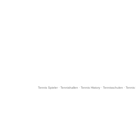
Tennis Spieler
·
Tennishallen
·
Tennis History
·
Tennisschulen
·
Tennis