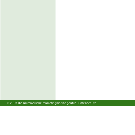
©
2026
die brümmersche marketingmediaagentur
·
Datenschutz