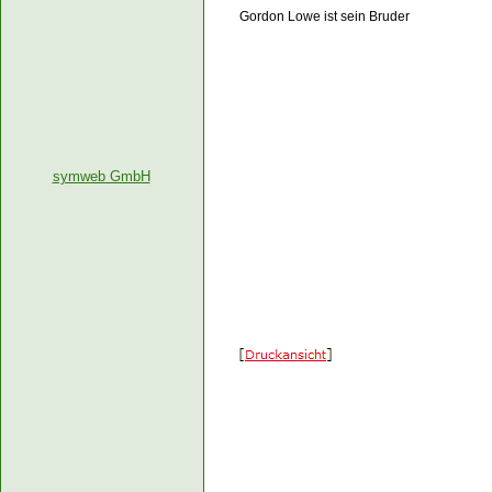
Gordon Lowe ist sein Bruder
symweb GmbH