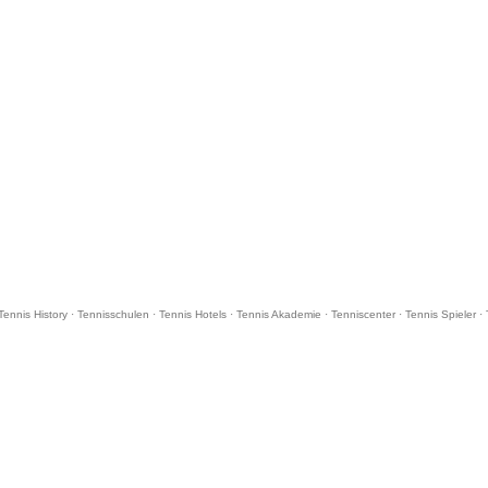
Tennis History
·
Tennisschulen
·
Tennis Hotels
·
Tennis Akademie
·
Tenniscenter
·
Tennis Spieler
·