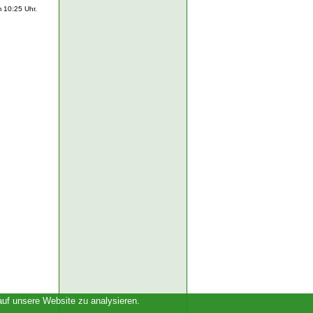
 10:25 Uhr.
auf unsere Website zu analysieren.