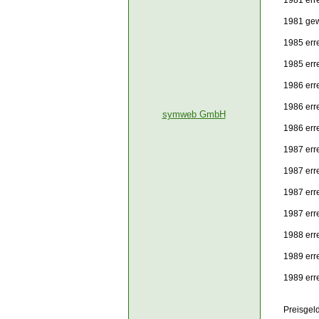
1981 err
1981 gew
1985 err
1985 err
1986 err
1986 err
symweb GmbH
1986 err
1987 err
1987 err
1987 err
1987 err
1988 err
1989 err
1989 err
Preisgel