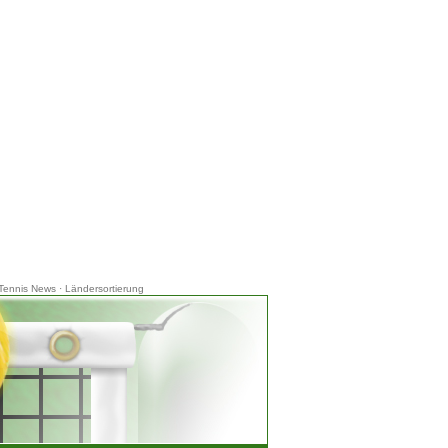
Tennis News
·
Ländersortierung