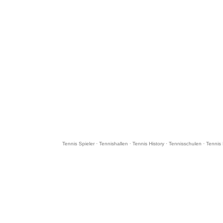
Tennis Spieler
·
Tennishallen
·
Tennis History
·
Tennisschulen
·
Tennis