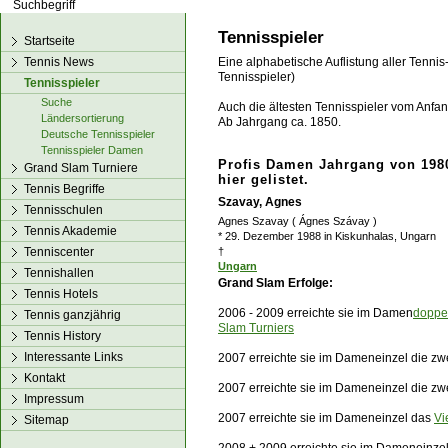
los!
Tennisspieler
Startseite
Tennis News
Eine alphabetische Auflistung aller Tennis
Tennisspieler)
Tennisspieler
Suche
Auch die ältesten Tennisspieler vom Anfang
Ländersortierung
Ab Jahrgang ca. 1850.
Deutsche Tennisspieler
Tennisspieler Damen
Profis Damen Jahrgang von 1980
Grand Slam Turniere
hier gelistet.
Tennis Begriffe
Szavay, Agnes
Tennisschulen
Agnes Szavay ( Ágnes Szávay )
Tennis Akademie
* 29. Dezember 1988 in Kiskunhalas, Ungarn
Tenniscenter
†
Ungarn
Tennishallen
Grand Slam Erfolge:
Tennis Hotels
2006 - 2009 erreichte sie im Damen
doppe
Tennis ganzjährig
Slam Turniers
Tennis History
Interessante Links
2007 erreichte sie im Dameneinzel die z
Kontakt
2007 erreichte sie im Dameneinzel die zw
Impressum
2007 erreichte sie im Dameneinzel das
Vi
Sitemap