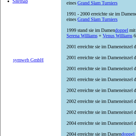
Sitemap
eines
Grand Slam Turniers
1991 - 2000 erreichte sie im Damen
eines
Grand Slam Turniers
1999 stand sie im Damen
doppel
mi
Serena Williams
+
Venus Williams
6
2001 erreichte sie im Dameneinzel d
2001 erreichte sie im Dameneinzel 
symweb GmbH
2001 erreichte sie im Dameneinzel 
2001 erreichte sie im Dameneinzel 
2002 erreichte sie im Dameneinzel 
2002 erreichte sie im Dameneinzel 
2002 erreichte sie im Dameneinzel 
2004 erreichte sie im Dameneinzel 
2004 erreichte sie im Damen
doppel