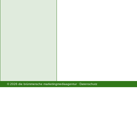
©
2026
die brümmersche marketingmediaagentur
·
Datenschutz