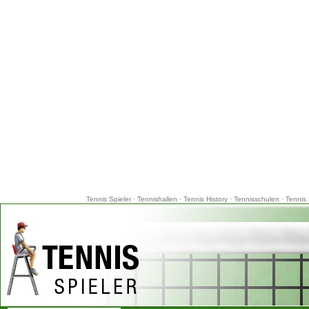
Tennis Spieler
·
Tennishallen
·
Tennis History
·
Tennisschulen
·
Tennis