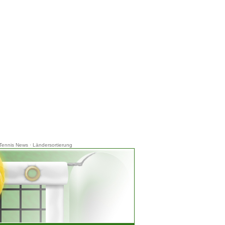
Tennis News
·
Ländersortierung