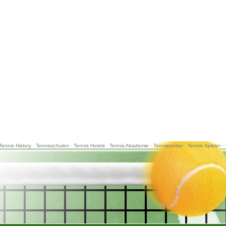
Tennis History
·
Tennisschulen
·
Tennis Hotels
·
Tennis Akademie
·
Tenniscenter
·
Tennis Spieler
·