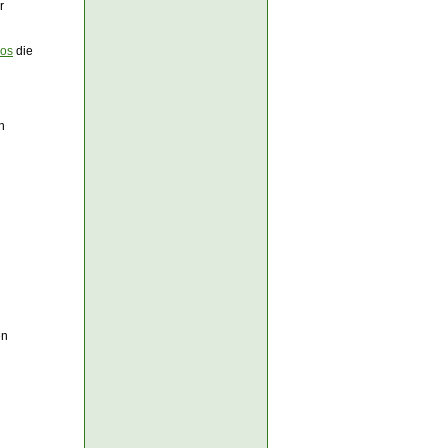
r
los
die
n
en