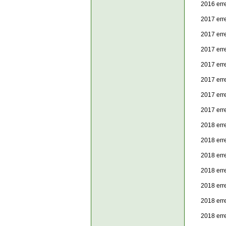
2016 err
2017 err
2017 err
2017 err
2017 err
2017 err
2017 erre
2017 err
2018 erre
2018 err
2018 erre
2018 err
2018 err
2018 err
2018 err