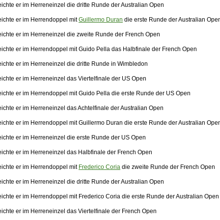
ichte er im Herreneinzel die dritte Runde der Australian Open
eichte er im Herrendoppel mit
Guillermo Duran
die erste Runde der Australian Ope
eichte er im Herreneinzel die zweite Runde der French Open
eichte er im Herrendoppel mit Guido Pella das Halbfinale der French Open
eichte er im Herreneinzel die dritte Runde in Wimbledon
ichte er im Herreneinzel das Viertelfinale der US Open
eichte er im Herrendoppel mit Guido Pella die erste Runde der US Open
ichte er im Herreneinzel das Achtelfinale der Australian Open
eichte er im Herrendoppel mit Guillermo Duran die erste Runde der Australian Ope
eichte er im Herreneinzel die erste Runde der US Open
eichte er im Herreneinzel das Halbfinale der French Open
eichte er im Herrendoppel mit
Frederico Coria
die zweite Runde der French Open
ichte er im Herreneinzel die dritte Runde der Australian Open
eichte er im Herrendoppel mit Frederico Coria die erste Runde der Australian Open
ichte er im Herreneinzel das Viertelfinale der French Open