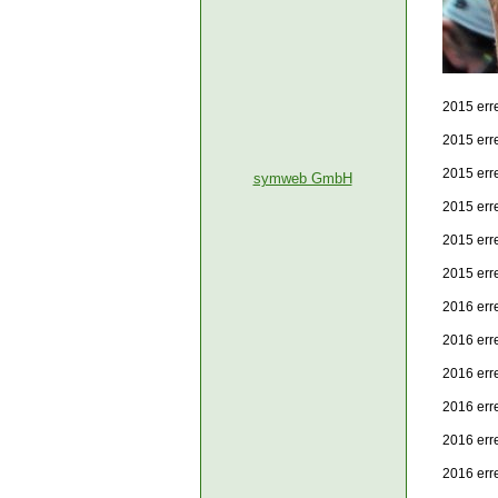
2015 err
2015 err
2015 err
symweb GmbH
2015 err
2015 err
2015 err
2016 err
2016 err
2016 err
2016 err
2016 err
2016 err