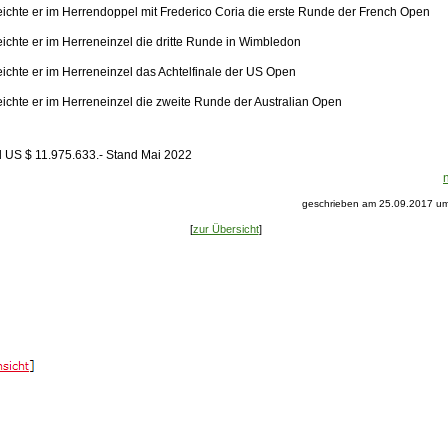
eichte er im Herrendoppel mit Frederico Coria die erste Runde der French Open
eichte er im Herreneinzel die dritte Runde in Wimbledon
eichte er im Herreneinzel das Achtelfinale der US Open
eichte er im Herreneinzel die zweite Runde der Australian Open
d US $ 11.975.633.- Stand Mai 2022
geschrieben am 25.09.2017 um
[
zur Übersicht
]