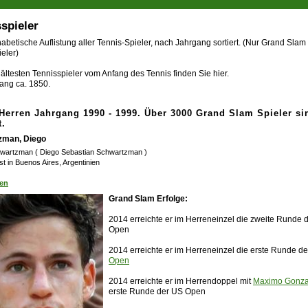
spieler
abetische Auflistung aller Tennis-Spieler, nach Jahrgang sortiert. (Nur Grand Slam
eler)
ältesten Tennisspieler vom Anfang des Tennis finden Sie hier.
ang ca. 1850.
-Herren Jahrgang 1990 - 1999. Über 3000 Grand Slam Spieler si
t.
zman, Diego
wartzman ( Diego Sebastian Schwartzman )
st in Buenos Aires, Argentinien
ien
Grand Slam Erfolge:
2014 erreichte er im Herreneinzel die zweite Runde 
Open
2014 erreichte er im Herreneinzel die erste Runde d
Open
2014 erreichte er im Herrendoppel mit
Maximo Gonza
erste Runde der US Open