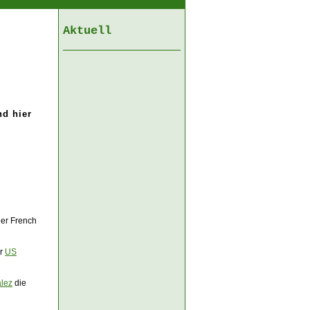
Aktuell
nd hier
der French
er
US
lez
die