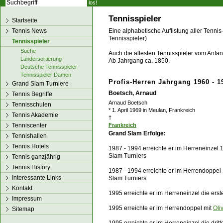
los!
Tennisspieler
Startseite
Tennis News
Eine alphabetische Auflistung aller Tennis
Tennisspieler)
Tennisspieler
Suche
Auch die ältesten Tennisspieler vom Anfang
Ländersortierung
Ab Jahrgang ca. 1850.
Deutsche Tennisspieler
Tennisspieler Damen
Profis-Herren Jahrgang 1960 - 1
Grand Slam Turniere
Boetsch, Arnaud
Tennis Begriffe
Arnaud Boetsch
Tennisschulen
* 1. April 1969 in Meulan, Frankreich
Tennis Akademie
†
Tenniscenter
Frankreich
Grand Slam Erfolge:
Tennishallen
Tennis Hotels
1987 - 1994 erreichte er im Herreneinzel 
Slam Turniers
Tennis ganzjährig
Tennis History
1987 - 1994 erreichte er im Herrendoppel 
Interessante Links
Slam Turniers
Kontakt
1995 erreichte er im Herreneinzel die ers
Impressum
1995 erreichte er im Herrendoppel mit
Oli
Sitemap