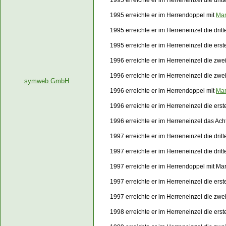
1995 erreichte er im Herreneinzel die dri
1995 erreichte er im Herrendoppel mit
Mar
1995 erreichte er im Herreneinzel die drit
1995 erreichte er im Herreneinzel die ers
1996 erreichte er im Herreneinzel die zwe
1996 erreichte er im Herreneinzel die zw
symweb GmbH
1996 erreichte er im Herrendoppel mit
Mar
1996 erreichte er im Herreneinzel die er
1996 erreichte er im Herreneinzel das Ach
1997 erreichte er im Herreneinzel die dri
1997 erreichte er im Herreneinzel die dri
1997 erreichte er im Herrendoppel mit Ma
1997 erreichte er im Herreneinzel die er
1997 erreichte er im Herreneinzel die zw
1998 erreichte er im Herreneinzel die ers