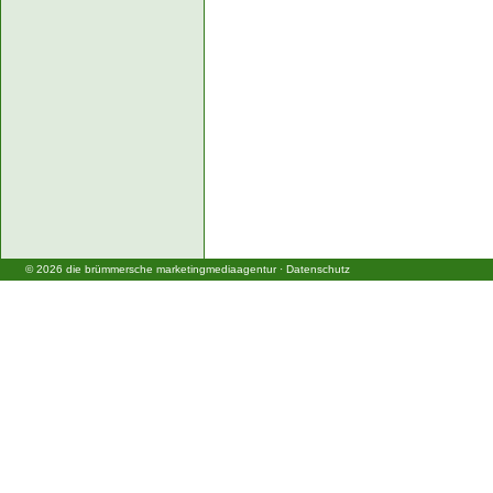
©
2026
die brümmersche marketingmediaagentur
·
Datenschutz