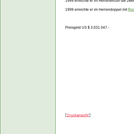
1999 erreichte er im Herreneinzel die zw
1999 erreichte er im Herrendoppel mit
Rod
Preisgeld US $ 3.031.047.-