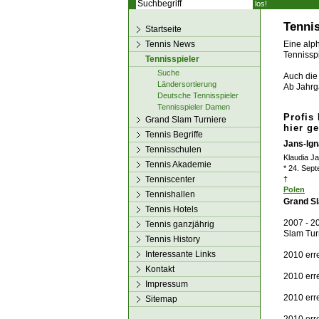
los!
Tennis
Startseite
Tennis News
Eine alph
Tennisspi
Tennisspieler
Suche
Auch die 
Ländersortierung
Ab Jahrg
Deutsche Tennisspieler
Tennisspieler Damen
Profis
Grand Slam Turniere
hier ge
Tennis Begriffe
Jans-Ign
Tennisschulen
Klaudia Ja
Tennis Akademie
* 24. Sep
Tenniscenter
†
Polen
Tennishallen
Grand Sl
Tennis Hotels
2007 - 2
Tennis ganzjährig
Slam Tur
Tennis History
Interessante Links
2010 err
Kontakt
2010 err
Impressum
2010 err
Sitemap