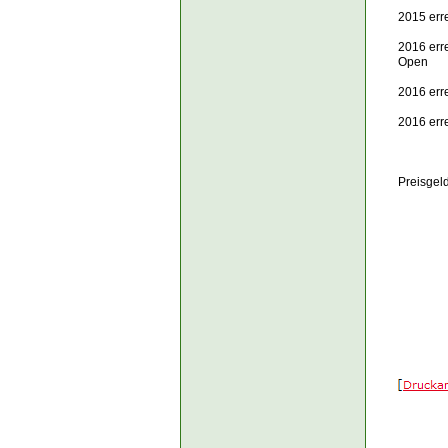
2015 err
2016 err
Open
2016 err
2016 err
Preisgel