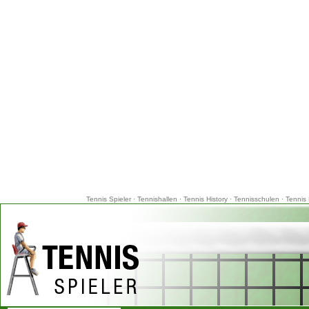
Tennis Spieler
·
Tennishallen
·
Tennis History
·
Tennisschulen
·
Tennis