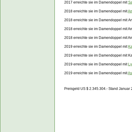
2017 erreichte sie im Damendoppel mit
Sa
2018 erreichte sie im Damendoppel mit
An
2018 erreichte sie im Damendoppel mit
An
2018 erreichte sie im Damendoppel mit
An
2018 erreichte sie im Damendoppel mit
An
2019 erreichte sie im Damendoppel mit
Ka
2019 erreichte sie im Damendoppel mit Ka
2019 erreichte sie im Damendoppel mit
Ly
2019 erreichte sie im Damendoppel mit
A
Preisgeld US $ 2.345.304.- Stand Januar