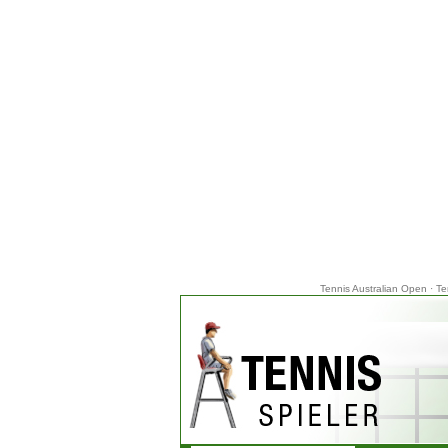
Tennis
Australian Open
·
Te