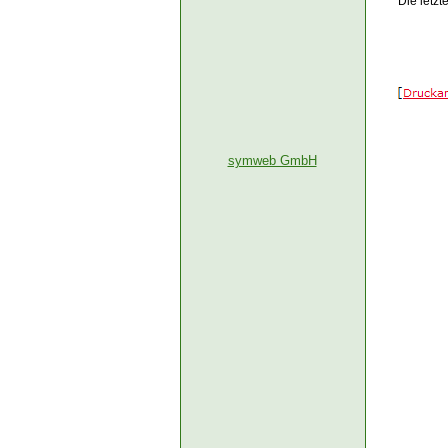
Die letz
symweb GmbH