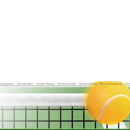
nnisspieler
·
Tennishallen
·
Tennis History
·
Tennisschulen
·
Tennis Hotels
·
Tennis Akademie
·
Ten