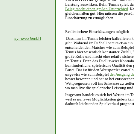
Leistung auswirken. Beim Tennis spielt da
Belag macht einen großen Unterschied
. K
gleichermaßen gut. Hier müssen die persön
Einschätzung zu ermöglichen.
Realistischere Einschätzungen möglich
symweb GmbH
Dass man im Tennis leichter kalkulieren ka
gibt. Während im Fußball bereits etwa ein
entscheidenden Matches wie zum Beispiel 
Tennis hier wesentlich konstanter. Zufall,
große Rolle und macht eine relativ sichere
im Tennis. Denn das Duell zweier Kontrahe
kontinuierliche, spielerische Qualität den
Partei. Das ist für den Wettsportler vorte
ungewiss wie zum Beispiel
der Ausgang d
besser bewerten und hat so bei entsprech
Wettprognosen voll ins Schwarze zu treff
wo man live die spielerische Leistung und
Insgesamt handelt es sich bei Wetten im T
weil es nur zwei Möglichkeiten geben kan
dadurch leichter den Spielverlauf prognost