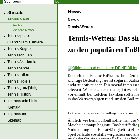
los!
News
Startseite
Tennis News
News
Archiv
Tennis-Wetten
Weitere News
Tennisspieler
Tennis-Wetten: Das si
Grand Slam Turniere
zu den populären Fuß
Tennis Begriffe
Tennisschulen
Tennis Akademie
Tenniscenter
Tennishallen
Deutschland ist eine Fußballnation. Denno
wichtige Bedeutung, sie ist sogar im Aufst
Tennis Hotels
nicht nur privat nach Feierabend interessan
Tennis ganzjährig
relevant. Welche Unterschiede gibt es bei
vorteilhaft, bei welchen Taktiken sollte m
Tennis History
in das Wettvergnügen rund um den Ball mit
Interessante Links
Kontakt
Faktoren, die es vor Spielbeginn zu beacht
Impressum
Ähnlich wie beim Fußball sollte man die V
Sitemap
Match überhaupt beginnt. Das betrifft die
Vorbereitung und Einsatzfähigkeit ist ein 
Spielverläufe ebenfalls verglichen und an
spielt der Ort eine geringe Rolle - das Pub