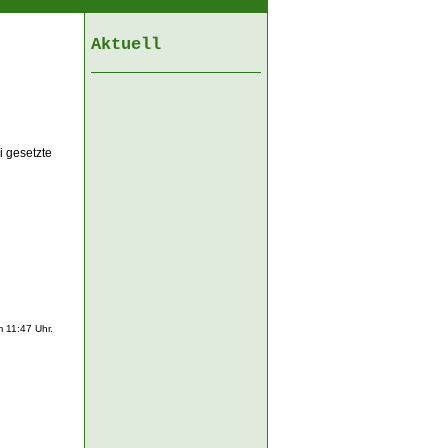
Aktuell
i gesetzte
 11:47 Uhr.