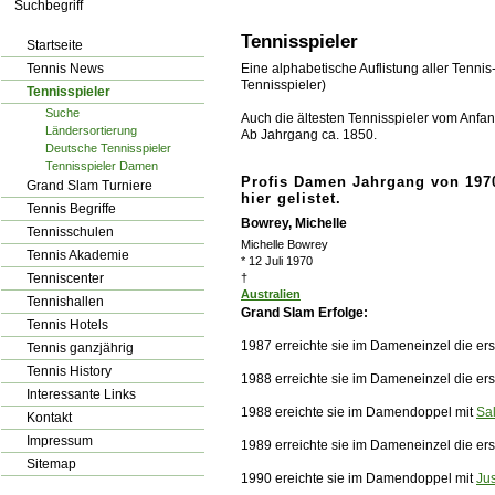
los!
Tennisspieler
Startseite
Tennis News
Eine alphabetische Auflistung aller Tennis
Tennisspieler)
Tennisspieler
Suche
Auch die ältesten Tennisspieler vom Anfang
Ländersortierung
Ab Jahrgang ca. 1850.
Deutsche Tennisspieler
Tennisspieler Damen
Profis Damen Jahrgang von 1970
Grand Slam Turniere
hier gelistet.
Tennis Begriffe
Bowrey, Michelle
Tennisschulen
Michelle Bowrey
Tennis Akademie
* 12 Juli 1970
Tenniscenter
†
Australien
Tennishallen
Grand Slam Erfolge:
Tennis Hotels
1987 erreichte sie im Dameneinzel die er
Tennis ganzjährig
Tennis History
1988 erreichte sie im Dameneinzel die er
Interessante Links
1988 ereichte sie im Damendoppel mit
Sa
Kontakt
Impressum
1989 erreichte sie im Dameneinzel die er
Sitemap
1990 ereichte sie im Damendoppel mit
Ju