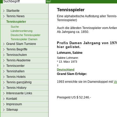
los!
Tennisspieler
Startseite
Tennis News
Eine alphabetische Auflistung aller Tennis
Tennisspieler)
Tennisspieler
Suche
Auch die ältesten Tennisspieler vom Anfang
Ländersortierung
Ab Jahrgang ca. 1850.
Deutsche Tennisspieler
Tennisspieler Damen
Profis Damen Jahrgang von 1970
Grand Slam Turniere
hier gelistet.
Tennis Begriffe
Lohmann, Sabine
Tennisschulen
Sabine Lohmann
Tennis Akademie
* 13. März 1973
Tenniscenter
†
Deutschland
Tennishallen
Grand Slam Erfolge:
Tennis Hotels
1993 erreichte sie im Damendoppel mit
Ve
Tennis ganzjährig
Tennis History
Interessante Links
Preisgeld US $ 52.246.-
Kontakt
Impressum
Sitemap