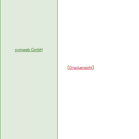
symweb GmbH