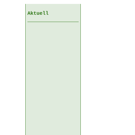
Aktuell