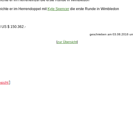
eichte er im Herreneinzel die erste Runde in Wimbledon
eichte er im Herrendoppel mit
Kyle Spencer
die erste Runde in Wimbledon
d US $ 150.362.-
geschrieben am 03.08.2016 um
[
zur Übersicht
]