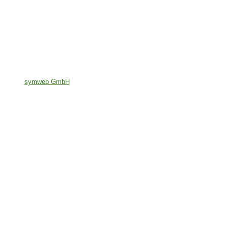
symweb GmbH