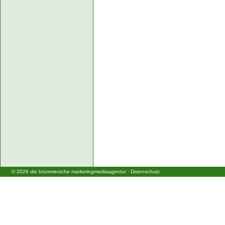
©
2026
die brümmersche marketingmediaagentur
·
Datenschutz