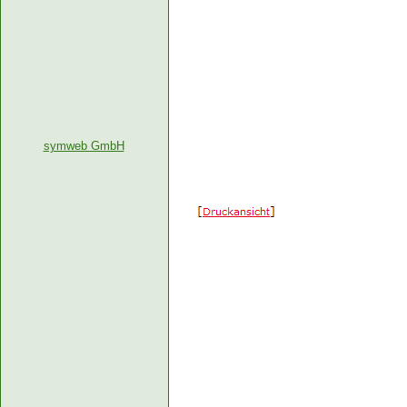
symweb GmbH