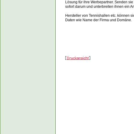
Lösung für ihre Werbepartner. Senden sie
sofort darum und unterbreiten ihnen ein A
Hersteller von Tennishallen etc. können si
Daten wie Name der Firma und Domäne.