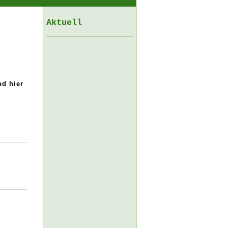
Aktuell
nd hier