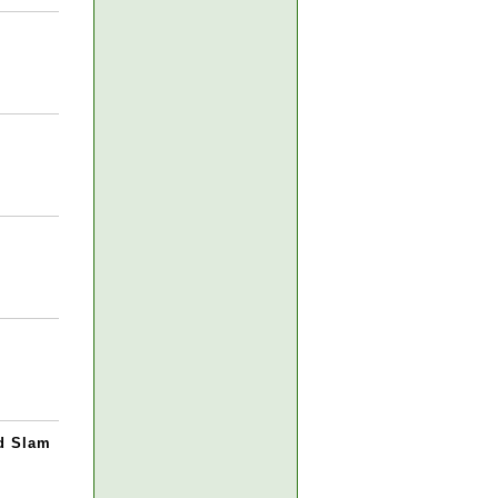
nd Slam