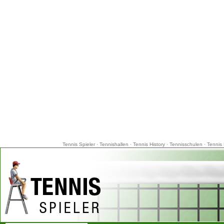
Tennis Spieler
·
Tennishallen
·
Tennis History
·
Tennisschulen
·
Tennis