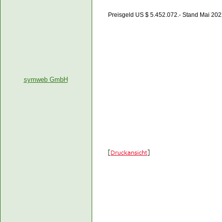
Preisgeld US $ 5.452.072.- Stand Mai 20
symweb GmbH