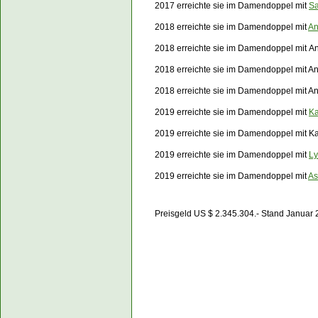
2017 erreichte sie im Damendoppel mit
Sa
2018 erreichte sie im Damendoppel mit
An
2018 erreichte sie im Damendoppel mit
An
2018 erreichte sie im Damendoppel mit
An
2018 erreichte sie im Damendoppel mit
An
2019 erreichte sie im Damendoppel mit
Ka
2019 erreichte sie im Damendoppel mit Ka
2019 erreichte sie im Damendoppel mit
Ly
2019 erreichte sie im Damendoppel mit
A
Preisgeld US $ 2.345.304.- Stand Januar