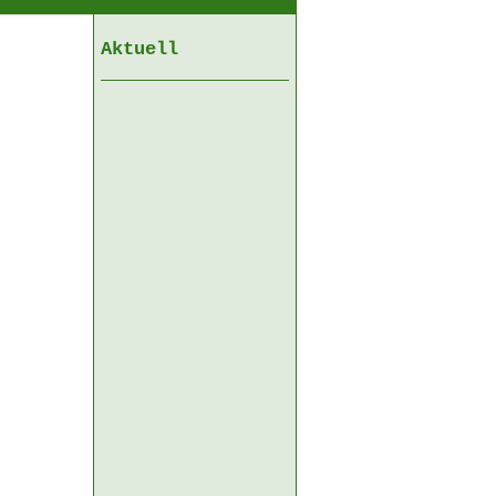
Aktuell