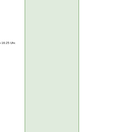
 16:25 Uhr.