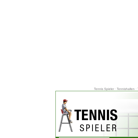
Tennis Spieler
·
Tennishallen
·