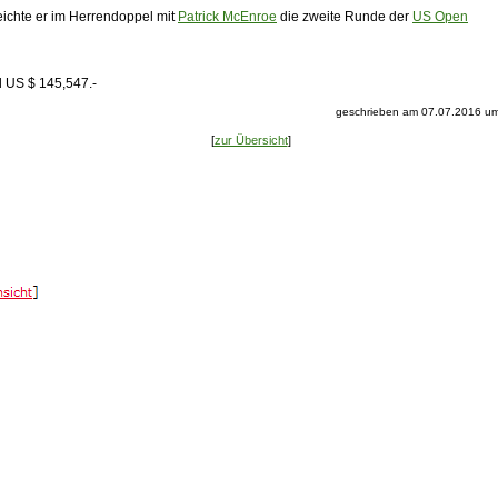
eichte er im Herrendoppel mit
Patrick McEnroe
die zweite Runde der
US Open
d US $ 145,547.-
geschrieben am 07.07.2016 um
[
zur Übersicht
]