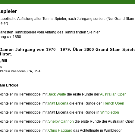
spieler
abetische Auflistung aller Tennis-Spieler, nach Jahrgang sortiert. (Nur Grand Slam
eler)
ältesten Tennisspieler vom Anfang des Tennis finden Sie hier.
ang ca. 1850.
 Damen Jahrgang von 1970 - 1979. Über 3000 Grand Slam Spiele
listet.
 Bill
ns
i 1970 in Pasadena, CA, USA
am Erfolge:
eichte er im Herrendoppel mit
Jack Waite
die erste Runde der
Australian Open
eichte er im Herrendoppel mit
Matt Lucena
die erste Runde der
French Open
eichte er im Herrendoppel mit Matt Lucena die erste Runde in
Wimbledon
eichte er im Herrendoppel mit
Shelby Cannon
die erste Runde der Australian Open
eichte er im Herrendoppel mit
Chris Haggard
das Achtelfinale in Wimbledon