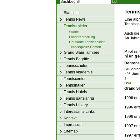
los!
Tennis
Startseite
Tennis News
Eine alph
Tennisspi
Tennisspieler
Suche
Auch die 
Ländersortierung
Ab Jahrg
Deutsche Tennisspieler
Tennisspieler Damen
Profis
Grand Slam Turniere
hier ge
Tennis Begriffe
Behrens,
Tennisschulen
Bill Behre
Tennis Akademie
* 26. Jun
Tenniscenter
†
USA
Tennishallen
Grand Sl
Tennis Hotels
1996 err
Tennis ganzjährig
Tennis History
1996 err
Interessante Links
1996 err
Kontakt
Impressum
1997 err
Sitemap
1997 err