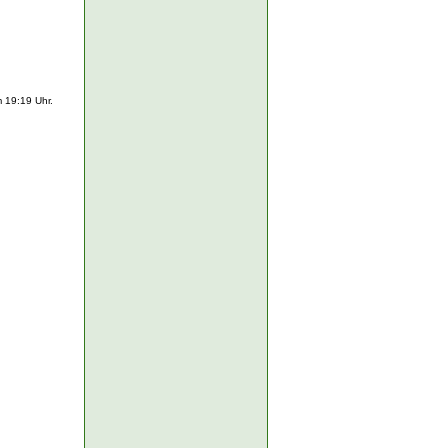
 19:19 Uhr.