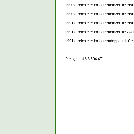
1990 erreichte er im Herreneinzel die er
1990 erreichte er im Herreneinzel die er
1991 erreichte er im Herreneinzel die ers
1991 erreichte er im Herreneinzel die zw
1991 erreichte er im Herrendoppel mit Ce
Preisgeld US $ 504.471.-