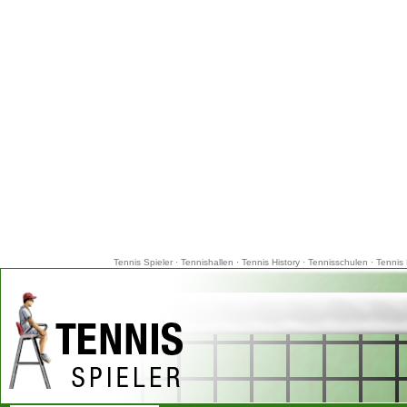
Tennis Spieler
·
Tennishallen
·
Tennis History
·
Tennisschulen
·
Tennis