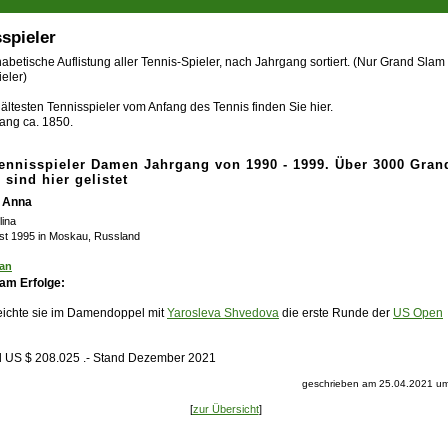
spieler
abetische Auflistung aller Tennis-Spieler, nach Jahrgang sortiert. (Nur Grand Slam
eler)
ältesten Tennisspieler vom Anfang des Tennis finden Sie hier.
ang ca. 1850.
Tennisspieler Damen Jahrgang von 1990 - 1999. Über 3000 Gra
 sind hier gelistet
, Anna
lina
ust 1995 in Moskau, Russland
an
am Erfolge:
eichte sie im Damendoppel mit
Yarosleva Shvedova
die erste Runde der
US Open
d US $ 208.025 .- Stand Dezember 2021
geschrieben am 25.04.2021 um
[
zur Übersicht
]