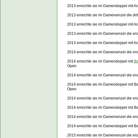
2013 erreichte sie im Damendoppel mit A
2013 erreichte sie im Dameneinzel die dr
2013 erreichte sie im Damendoppel mit Ar
2013 erreichte sie im Dameneinzel die e
2013 erreichte sie im Damendoppel mit A
2014 erreichte sie im Dameneinzel die er
2014 erreichte sie im Damendoppel mit
Ba
Open
2014 erreichte sie im Dameneinzel die e
2014 erreichte sie im Damendoppel mit B
Open
2014 erreichte sie im Dameneinzel die e
2014 erreichte sie im Damendoppel mit B
2014 erreichte sie im Dameneinzel die e
2014 erreichte sie im Damendoppel mit B
2015 erreichte sie im Dameneinzel die er