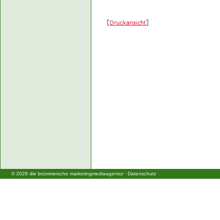
©
2026
die brümmersche marketingmediaagentur
·
Datenschutz