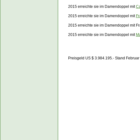
2015 erreichte sie im Damendoppel mit
Ca
2015 erreichte sie im Damendoppel mit
Fr
2015 erreichte sie im Damendoppel mit F
2015 erreichte sie im Damendoppel mit
Ma
Preisgeld US $ 3.984.195.- Stand Februa