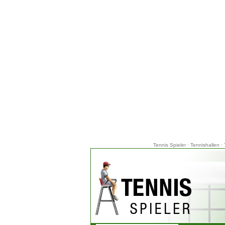
Tennis Spieler
·
Tennishallen
·