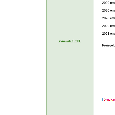
2020 err
2020 err
2020 err
2020 err
2021 err
symweb GmbH
Preisgel