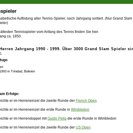
spieler
abetische Auflistung aller Tennis-Spieler, nach Jahrgang sortiert. (Nur Grand Slam
eler)
ältesten Tennisspieler vom Anfang des Tennis finden Sie hier.
ang ca. 1850.
-Herren Jahrgang 1990 - 1999. Über 3000 Grand Slam Spieler si
t.
 Hugo
ien
1993 in Trinidad, Bolivien
am Erfolge:
eichte er im Herreneinzel die zweite Runde der
French Open
eichte er im Herreneinzel die erste Runde in
Wimbledon
eichte er im Herrendoppel mit
Guido Pella
die erste Runde in Wimbledon
eichte er im Herreneinzel die zweite Runde der
US Open