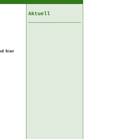
Aktuell
nd hier