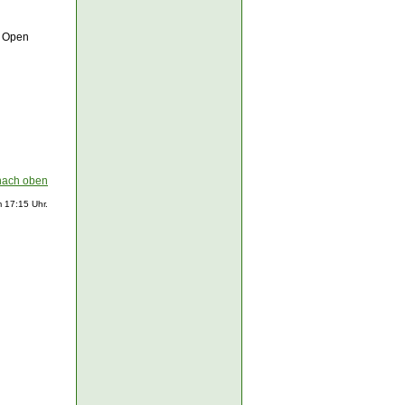
n Open
nach oben
 17:15 Uhr.