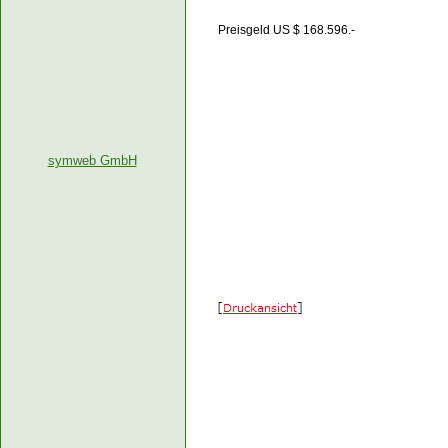
Preisgeld US $ 168.596.-
symweb GmbH