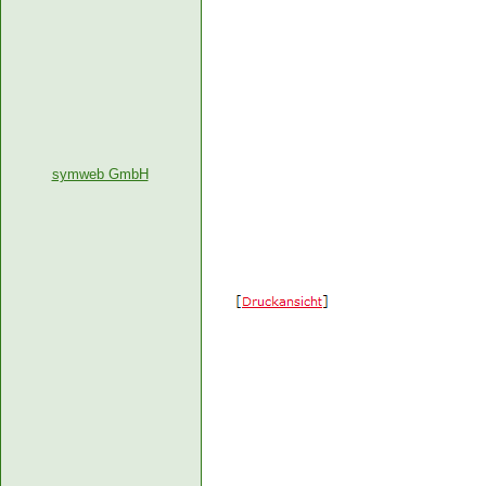
symweb GmbH