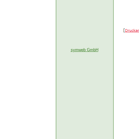
symweb GmbH