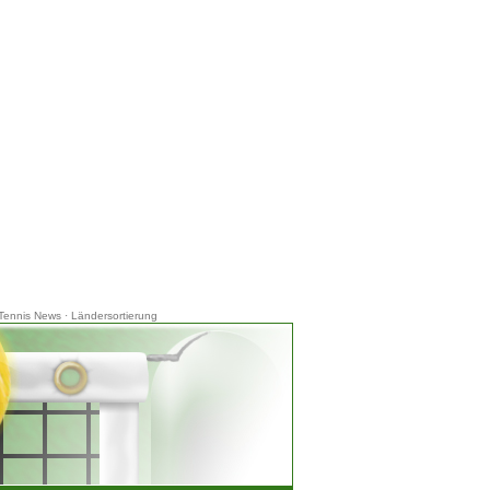
Tennis News
·
Ländersortierung