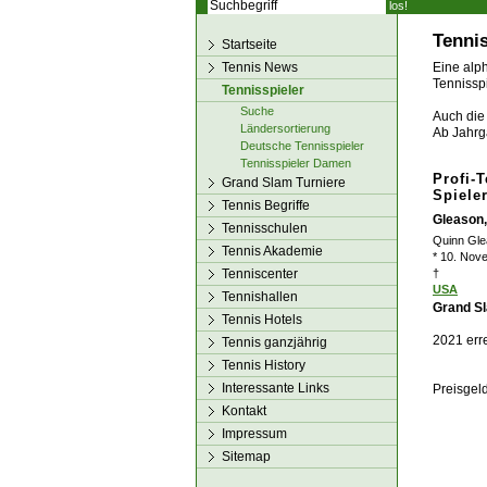
los!
Tennis
Startseite
Tennis News
Eine alph
Tennisspi
Tennisspieler
Suche
Auch die 
Ländersortierung
Ab Jahrg
Deutsche Tennisspieler
Tennisspieler Damen
Profi-
Grand Slam Turniere
Spieler
Tennis Begriffe
Gleason,
Tennisschulen
Quinn Gl
Tennis Akademie
* 10. Nov
Tenniscenter
†
USA
Tennishallen
Grand Sl
Tennis Hotels
2021 err
Tennis ganzjährig
Tennis History
Interessante Links
Preisgel
Kontakt
Impressum
Sitemap