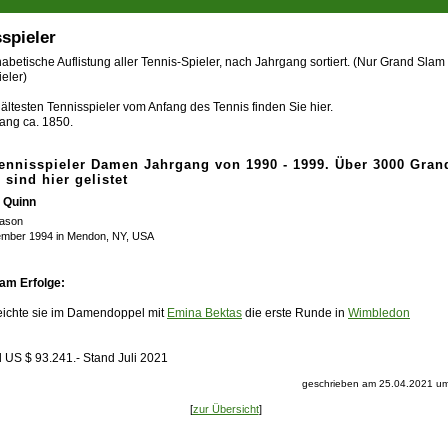
spieler
abetische Auflistung aller Tennis-Spieler, nach Jahrgang sortiert. (Nur Grand Slam
eler)
ältesten Tennisspieler vom Anfang des Tennis finden Sie hier.
ang ca. 1850.
Tennisspieler Damen Jahrgang von 1990 - 1999. Über 3000 Gra
 sind hier gelistet
 Quinn
eason
ember 1994 in Mendon, NY, USA
am Erfolge:
eichte sie im Damendoppel mit
Emina Bektas
die erste Runde in
Wimbledon
d US $ 93.241.- Stand Juli 2021
geschrieben am 25.04.2021 um
[
zur Übersicht
]