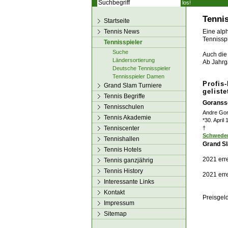
los!
Tennis
Startseite
Tennis News
Eine alph
Tennisspi
Tennisspieler
Suche
Auch die 
Ländersortierung
Ab Jahrg
Deutsche Tennisspieler
Tennisspieler Damen
Profis
Grand Slam Turniere
geliste
Tennis Begriffe
Goranss
Tennisschulen
Andre Go
Tennis Akademie
*30. Apri
Tenniscenter
†
Schwede
Tennishallen
Grand Sl
Tennis Hotels
2021 err
Tennis ganzjährig
Tennis History
2021 err
Interessante Links
Kontakt
Preisgel
Impressum
Sitemap