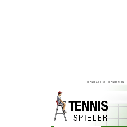
Tennis Spieler
·
Tennishallen
·