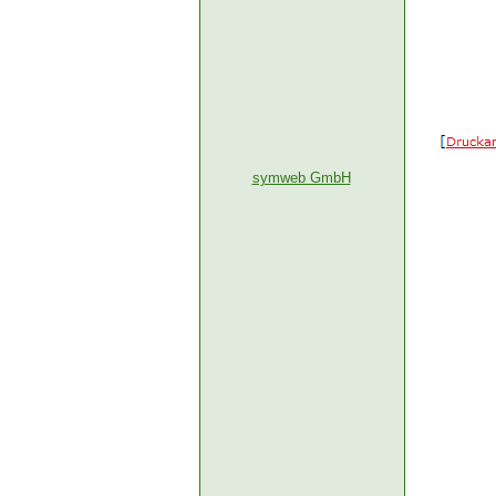
symweb GmbH