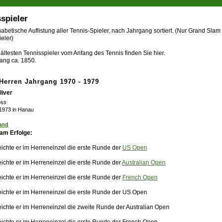
spieler
abetische Auflistung aller Tennis-Spieler, nach Jahrgang sortiert. (Nur Grand Slam
eler)
ältesten Tennisspieler vom Anfang des Tennis finden Sie hier.
ang ca. 1850.
-Herren Jahrgang 1970 - 1979
liver
oss
 1973 in Hanau
and
am Erfolge:
eichte er im Herreneinzel die erste Runde der
US Open
eichte er im Herreneinzel die erste Runde der
Australian Open
eichte er im Herreneinzel die erste Runde der
French Open
eichte er im Herreneinzel die erste Runde der US Open
eichte er im Herreneinzel die zweite Runde der Australian Open