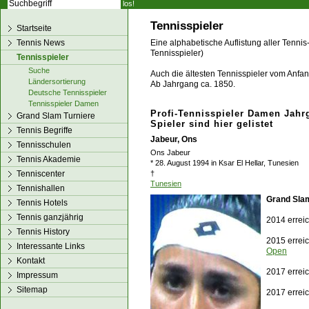
los!
Tennisspieler
Startseite
Tennis News
Eine alphabetische Auflistung aller Tennis
Tennisspieler)
Tennisspieler
Suche
Auch die ältesten Tennisspieler vom Anfang
Ländersortierung
Ab Jahrgang ca. 1850.
Deutsche Tennisspieler
Tennisspieler Damen
Profi-Tennisspieler Damen Jahr
Grand Slam Turniere
Spieler sind hier gelistet
Tennis Begriffe
Jabeur, Ons
Tennisschulen
Ons Jabeur
Tennis Akademie
* 28. August 1994 in Ksar El Hellar, Tunesien
Tenniscenter
†
Tunesien
Tennishallen
Grand Slam
Tennis Hotels
Tennis ganzjährig
2014 errei
Tennis History
2015 errei
Interessante Links
Open
Kontakt
2017 erreic
Impressum
Sitemap
2017 errei