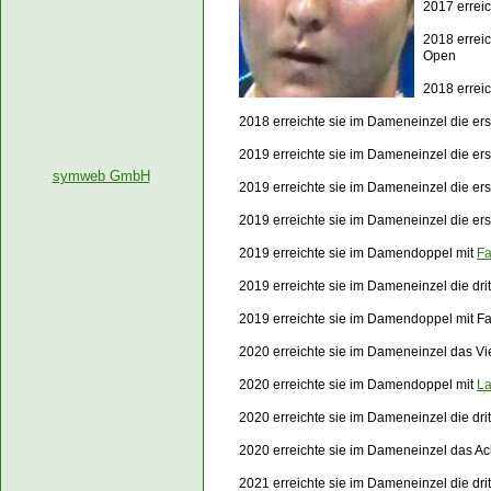
2017 errei
2018 erreic
Open
2018 errei
2018 erreichte sie im Dameneinzel die er
2019 erreichte sie im Dameneinzel die er
symweb GmbH
2019 erreichte sie im Dameneinzel die er
2019 erreichte sie im Dameneinzel die er
2019 erreichte sie im Damendoppel mit
Fa
2019 erreichte sie im Dameneinzel die dr
2019 erreichte sie im Damendoppel mit F
2020 erreichte sie im Dameneinzel das Vie
2020 erreichte sie im Damendoppel mit
La
2020 erreichte sie im Dameneinzel die dr
2020 erreichte sie im Dameneinzel das Ac
2021 erreichte sie im Dameneinzel die dri