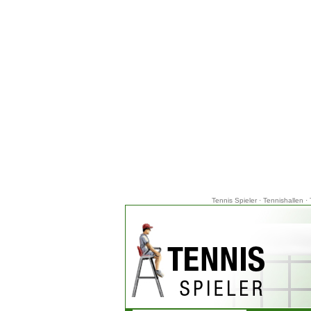
Tennis Spieler
·
Tennishallen
·