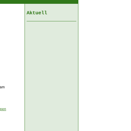
Aktuell
lam
Open