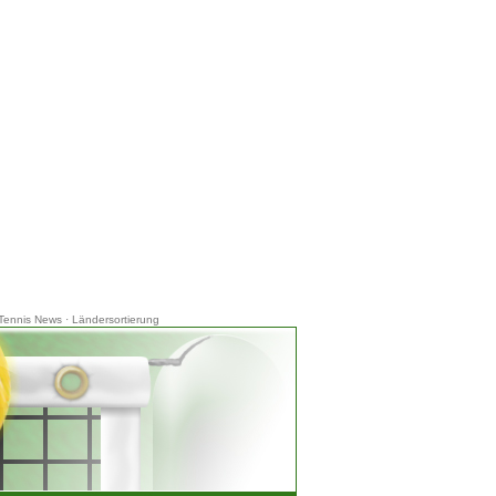
Tennis News
·
Ländersortierung