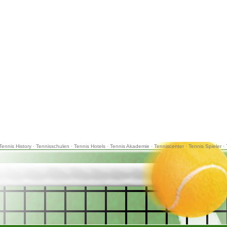
Tennis History
·
Tennisschulen
·
Tennis Hotels
·
Tennis Akademie
·
Tenniscenter
·
Tennis Spieler
·