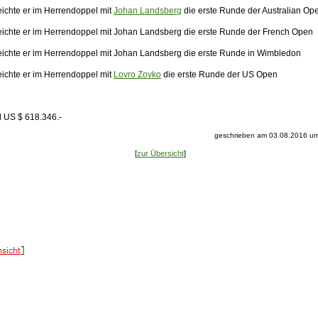
eichte er im Herrendoppel mit
Johan Landsberg
die erste Runde der Australian Op
eichte er im Herrendoppel mit Johan Landsberg die erste Runde der French Open
eichte er im Herrendoppel mit Johan Landsberg die erste Runde in Wimbledon
eichte er im Herrendoppel mit
Lovro Zovko
die erste Runde der US Open
d US $ 618.346.-
geschrieben am 03.08.2016 um
[
zur Übersicht
]