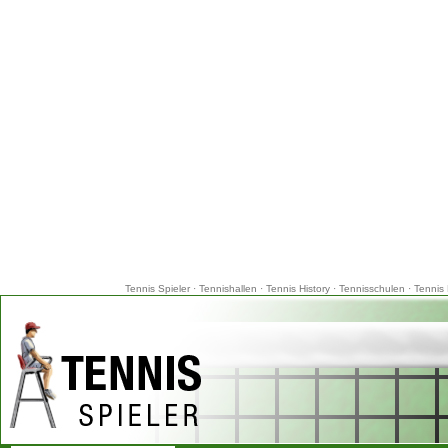
Tennis Spieler
·
Tennishallen
·
Tennis History
·
Tennisschulen
·
Tennis