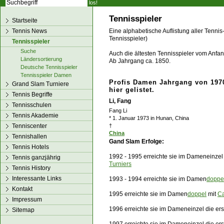
los!
Tennisspieler
Startseite
Tennis News
Eine alphabetische Auflistung aller Tennis
Tennisspieler)
Tennisspieler
Suche
Auch die ältesten Tennisspieler vom Anfang
Ländersortierung
Ab Jahrgang ca. 1850.
Deutsche Tennisspieler
Tennisspieler Damen
Profis Damen Jahrgang von 1970
Grand Slam Turniere
hier gelistet.
Tennis Begriffe
Li, Fang
Tennisschulen
Fang Li
Tennis Akademie
* 1. Januar 1973 in Hunan, China
Tenniscenter
†
China
Tennishallen
Gand Slam Erfolge:
Tennis Hotels
1992 - 1995 erreichte sie im Dameneinzel
Tennis ganzjährig
Turniers
Tennis History
Interessante Links
1993 - 1994 erreichte sie im Damen
doppe
Kontakt
1995 erreichte sie im Damen
doppel
mit
Ca
Impressum
1996 erreichte sie im Dameneinzel die er
Sitemap