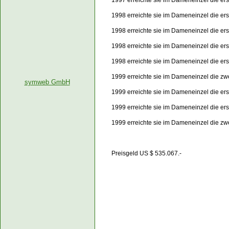
1997 erreichte sie im Dameneinzel die er
1998 erreichte sie im Dameneinzel die er
1998 erreichte sie im Dameneinzel die er
1998 erreichte sie im Dameneinzel die er
1998 erreichte sie im Dameneinzel die er
1999 erreichte sie im Dameneinzel die z
symweb GmbH
1999 erreichte sie im Dameneinzel die er
1999 erreichte sie im Dameneinzel die er
1999 erreichte sie im Dameneinzel die z
Preisgeld US $ 535.067.-