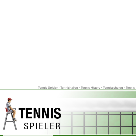
Tennis Spieler
·
Tennishallen
·
Tennis History
·
Tennisschulen
·
Tennis