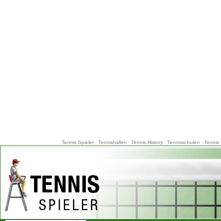
Tennis Spieler
·
Tennishallen
·
Tennis History
·
Tennisschulen
·
Tennis