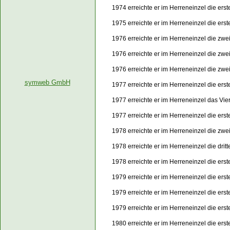
1974 erreichte er im Herreneinzel die er
1975 erreichte er im Herreneinzel die er
1976 erreichte er im Herreneinzel die zw
1976 erreichte er im Herreneinzel die zw
1976 erreichte er im Herreneinzel die zw
symweb GmbH
1977 erreichte er im Herreneinzel die ers
1977 erreichte er im Herreneinzel das Vier
1977 erreichte er im Herreneinzel die ers
1978 erreichte er im Herreneinzel die zw
1978 erreichte er im Herreneinzel die dri
1978 erreichte er im Herreneinzel die er
1979 erreichte er im Herreneinzel die er
1979 erreichte er im Herreneinzel die er
1979 erreichte er im Herreneinzel die er
1980 erreichte er im Herreneinzel die ers