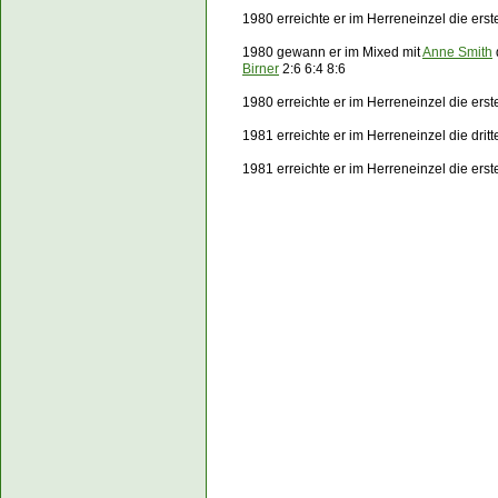
1980 erreichte er im Herreneinzel die er
1980 gewann er im Mixed mit
Anne Smith
Birner
2:6 6:4 8:6
1980 erreichte er im Herreneinzel die er
1981 erreichte er im Herreneinzel die dri
1981 erreichte er im Herreneinzel die er