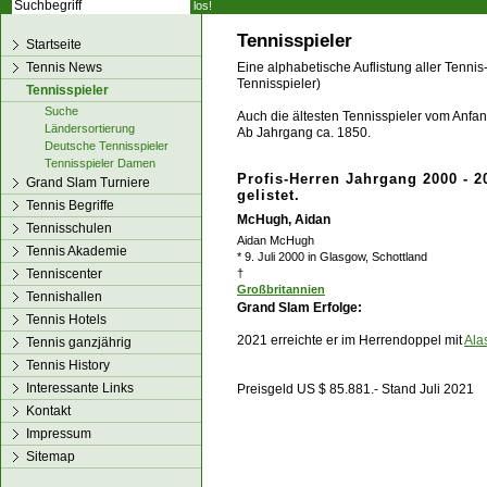
los!
Tennisspieler
Startseite
Tennis News
Eine alphabetische Auflistung aller Tennis
Tennisspieler)
Tennisspieler
Suche
Auch die ältesten Tennisspieler vom Anfang
Ländersortierung
Ab Jahrgang ca. 1850.
Deutsche Tennisspieler
Tennisspieler Damen
Profis-Herren Jahrgang 2000 - 2
Grand Slam Turniere
gelistet.
Tennis Begriffe
McHugh, Aidan
Tennisschulen
Aidan McHugh
Tennis Akademie
* 9. Juli 2000 in Glasgow, Schottland
Tenniscenter
†
Großbritannien
Tennishallen
Grand Slam Erfolge:
Tennis Hotels
2021 erreichte er im Herrendoppel mit
Ala
Tennis ganzjährig
Tennis History
Interessante Links
Preisgeld US $ 85.881.- Stand Juli 2021
Kontakt
Impressum
Sitemap