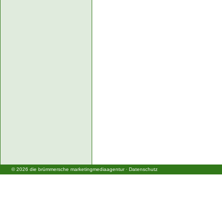
©
2026
die brümmersche marketingmediaagentur
·
Datenschutz