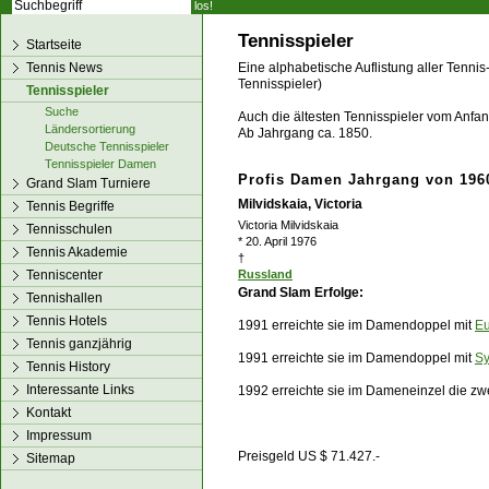
los!
Tennisspieler
Startseite
Tennis News
Eine alphabetische Auflistung aller Tennis
Tennisspieler)
Tennisspieler
Suche
Auch die ältesten Tennisspieler vom Anfang
Ländersortierung
Ab Jahrgang ca. 1850.
Deutsche Tennisspieler
Tennisspieler Damen
Profis Damen Jahrgang von 1960
Grand Slam Turniere
Milvidskaia, Victoria
Tennis Begriffe
Victoria Milvidskaia
Tennisschulen
* 20. April 1976
Tennis Akademie
†
Tenniscenter
Russland
Grand Slam Erfolge:
Tennishallen
Tennis Hotels
1991 erreichte sie im Damendoppel mit
Eu
Tennis ganzjährig
1991 erreichte sie im Damendoppel mit
Sy
Tennis History
Interessante Links
1992 erreichte sie im Dameneinzel die z
Kontakt
Impressum
Preisgeld US $ 71.427.-
Sitemap