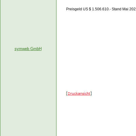
Preisgeld US $ 1.506.610.- Stand Mai 20
symweb GmbH