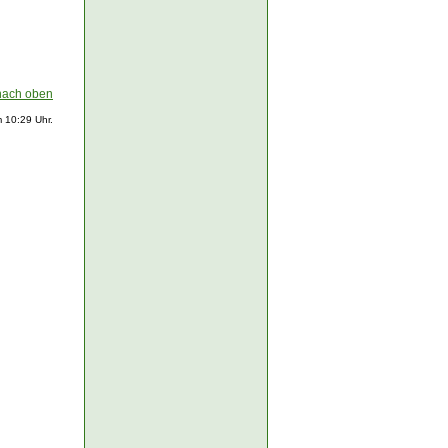
nach oben
 10:29 Uhr.