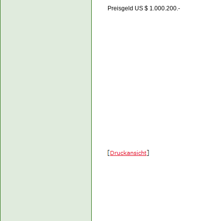
Preisgeld US $ 1.000.200.-