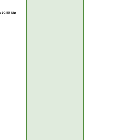
 19:55 Uhr.