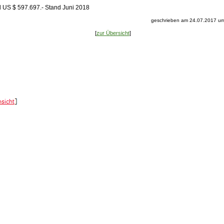
d US $ 597.697.- Stand Juni 2018
geschrieben am 24.07.2017 um
[
zur Übersicht
]