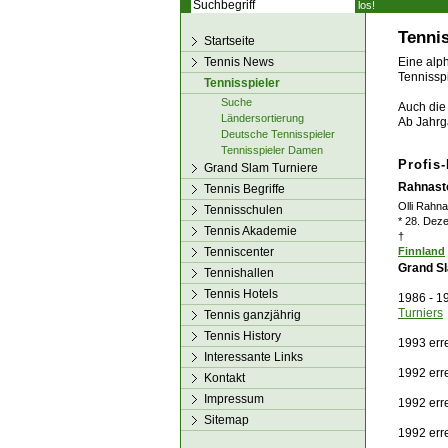
los!
Tennis
Startseite
Tennis News
Eine alph
Tennisspi
Tennisspieler
Suche
Auch die 
Ländersortierung
Ab Jahrg
Deutsche Tennisspieler
Tennisspieler Damen
Profis
Grand Slam Turniere
Rahnasto
Tennis Begriffe
Olli Rahna
Tennisschulen
* 28. Deze
Tennis Akademie
†
Tenniscenter
Finnland
Grand Sl
Tennishallen
Tennis Hotels
1986 - 19
Turniers
Tennis ganzjährig
Tennis History
1993 erre
Interessante Links
1992 erre
Kontakt
Impressum
1992 erre
Sitemap
1992 erre