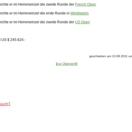
eichte er im Herreneinzel die zweite Runde der
French Open
eichte er im Herreneinzel die erste Runde in
Wimbledon
eichte er im Herreneinzel die zweite Runde der
US Open
d US $ 245.624.-
geschrieben am 13.08.2011 um
[
zur Übersicht
]